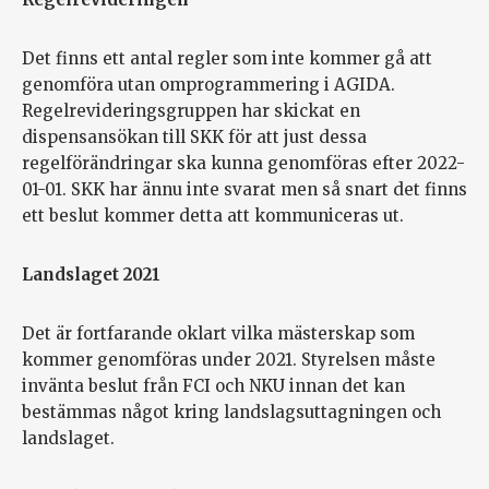
Det finns ett antal regler som inte kommer gå att
genomföra utan omprogrammering i AGIDA.
Regelrevideringsgruppen har skickat en
dispensansökan till SKK för att just dessa
regelförändringar ska kunna genomföras efter 2022-
01-01. SKK har ännu inte svarat men så snart det finns
ett beslut kommer detta att kommuniceras ut.
Landslaget 2021
Det är fortfarande oklart vilka mästerskap som
kommer genomföras under 2021. Styrelsen måste
invänta beslut från FCI och NKU innan det kan
bestämmas något kring landslagsuttagningen och
landslaget.