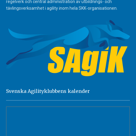
regelverk och central administration av utbildnings- och
tävlingsverksamhet i agility inom hela SKK-organisationen.
Svenska Agilityklubbens kalender