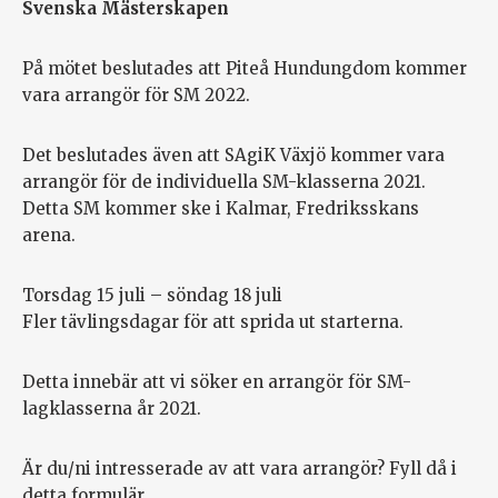
Svenska Mästerskapen
På mötet beslutades att Piteå Hundungdom kommer
vara arrangör för SM 2022.
Det beslutades även att SAgiK Växjö kommer vara
arrangör för de individuella SM-klasserna 2021.
Detta SM kommer ske i Kalmar, Fredriksskans
arena.
Torsdag 15 juli – söndag 18 juli
Fler tävlingsdagar för att sprida ut starterna.
Detta innebär att vi söker en arrangör för SM-
lagklasserna år 2021.
Är du/ni intresserade av att vara arrangör? Fyll då i
detta formulär