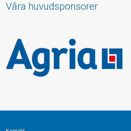
Våra huvudsponsorer
Kontakt